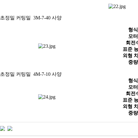
초정밀 커팅밀 3M-7-40 사양
형식
모터
회전
표준 
외형 
중량
초정밀 커팅밀 4M-7-10 사양
형식
모터
회전
표준 
외형 
중량